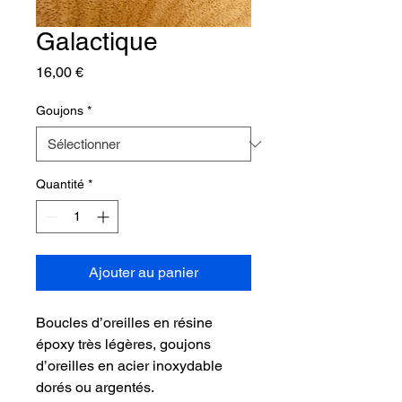
Galactique
Prix
16,00 €
Goujons
*
Quantité
*
Ajouter au panier
Boucles d’oreilles en résine
époxy très légères, goujons
d’oreilles en acier inoxydable
dorés ou argentés.